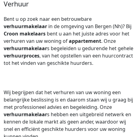
Verhuur
Bent u op zoek naar een betrouwbare
verhuurmakelaar
in de omgeving van Bergen (Nh)? Bij
Croon makelaars
bent u aan het juiste adres voor het
verhuren van uw woning of
appartement
. Onze
verhuurmakelaar
s begeleiden u gedurende het gehele
verhuurproces
, van het opstellen van een huurcontract
tot het vinden van geschikte huurders.
Wij begrijpen dat het verhuren van uw woning een
belangrijke beslissing is en daarom staan wij u graag bij
met professioneel advies en begeleiding. Onze
verhuurmakelaar
s hebben een uitgebreid netwerk en
kennen de lokale markt als geen ander, waardoor wij
snel en efficiënt geschikte huurders voor uw woning
kunnen vinden.