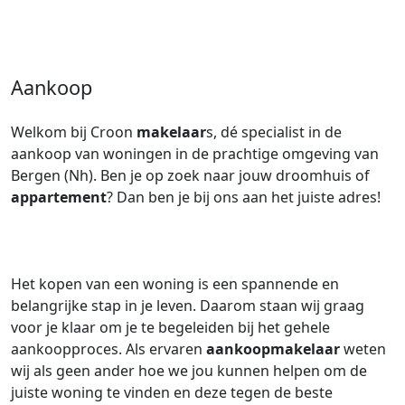
Aankoop
Welkom bij Croon
makelaar
s, dé specialist in de
aankoop van woningen in de prachtige omgeving van
Bergen (Nh). Ben je op zoek naar jouw droomhuis of
appartement
? Dan ben je bij ons aan het juiste adres!
Het kopen van een woning is een spannende en
belangrijke stap in je leven. Daarom staan wij graag
voor je klaar om je te begeleiden bij het gehele
aankoopproces. Als ervaren
aankoopmakelaar
weten
wij als geen ander hoe we jou kunnen helpen om de
juiste woning te vinden en deze tegen de beste