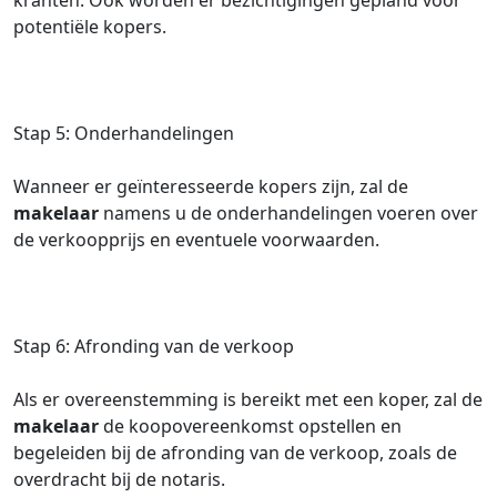
kranten. Ook worden er bezichtigingen gepland voor
potentiële kopers.
Stap 5: Onderhandelingen
Wanneer er geïnteresseerde kopers zijn, zal de
makelaar
namens u de onderhandelingen voeren over
de verkoopprijs en eventuele voorwaarden.
Stap 6: Afronding van de verkoop
Als er overeenstemming is bereikt met een koper, zal de
makelaar
de koopovereenkomst opstellen en
begeleiden bij de afronding van de verkoop, zoals de
overdracht bij de notaris.