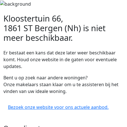
Kloostertuin 66,
1861 ST Bergen (Nh)
is niet
meer beschikbaar.
Er bestaat een kans dat deze later weer beschikbaar
komt. Houd onze website in de gaten voor eventuele
updates.
Bent u op zoek naar andere woningen?
Onze makelaars staan klaar om u te assisteren bij het
vinden van uw ideale woning.
Bezoek onze website voor ons actuele aanbod.