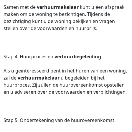
Samen met de
verhuurmakelaar
kunt u een afspraak
maken om de woning te bezichtigen. Tijdens de
bezichtiging kunt u de woning bekijken en vragen
stellen over de voorwaarden en huurprijs.
Stap 4: Huurproces en
verhuurbegeleiding
Als u geïnteresseerd bent in het huren van een woning,
zal de
verhuurmakelaar
u begeleiden bij het
huurproces. Zij zullen de huurovereenkomst opstellen
en u adviseren over de voorwaarden en verplichtingen.
Stap 5: Ondertekening van de huurovereenkomst