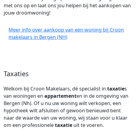
met ons op en laat ons jou helpen bij het aankopen van
jouw droomwoning!
Meer info over aankoop van een woning bij Croon
makelaars in Bergen (NH)
Taxaties
Welkom bij Croon Makelaars, dé specialist in
taxatie
s
van woningen en
appartement
en in de omgeving van
Bergen (Nh). Of u nu uw woning wilt verkopen, een
hypotheek wilt afsluiten of gewoon benieuwd bent
naar de waarde van uw woning, wij staan voor u klaar
om een professionele
taxatie
uit te voeren.