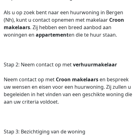
Als u op zoek bent naar een huurwoning in Bergen
(Nh), kunt u contact opnemen met makelaar
Croon
makelaars
. Zij hebben een breed aanbod aan
woningen en
appartement
en die te huur staan.
Stap 2: Neem contact op met
verhuurmakelaar
Neem contact op met
Croon makelaars
en bespreek
uw wensen en eisen voor een huurwoning. Zij zullen u
begeleiden in het vinden van een geschikte woning die
aan uw criteria voldoet.
Stap 3: Bezichtiging van de woning