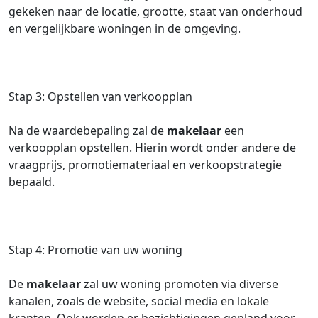
gekeken naar de locatie, grootte, staat van onderhoud
en vergelijkbare woningen in de omgeving.
Stap 3: Opstellen van verkoopplan
Na de waardebepaling zal de
makelaar
een
verkoopplan opstellen. Hierin wordt onder andere de
vraagprijs, promotiemateriaal en verkoopstrategie
bepaald.
Stap 4: Promotie van uw woning
De
makelaar
zal uw woning promoten via diverse
kanalen, zoals de website, social media en lokale