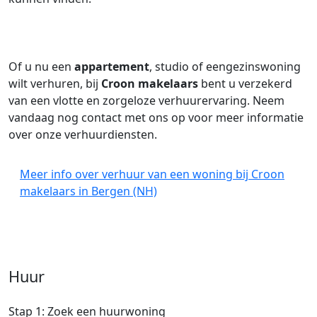
Of u nu een
appartement
, studio of eengezinswoning
wilt verhuren, bij
Croon makelaars
bent u verzekerd
van een vlotte en zorgeloze verhuurervaring. Neem
vandaag nog contact met ons op voor meer informatie
over onze verhuurdiensten.
Meer info over verhuur van een woning bij Croon
makelaars in Bergen (NH)
Huur
Stap 1: Zoek een huurwoning