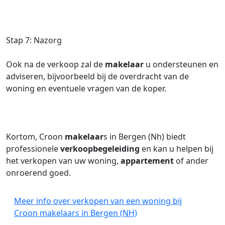
Stap 7: Nazorg
Ook na de verkoop zal de
makelaar
u ondersteunen en
adviseren, bijvoorbeeld bij de overdracht van de
woning en eventuele vragen van de koper.
Kortom, Croon
makelaar
s in Bergen (Nh) biedt
professionele
verkoopbegeleiding
en kan u helpen bij
het verkopen van uw woning,
appartement
of ander
onroerend goed.
Meer info over verkopen van een woning bij
Croon makelaars in Bergen (NH)