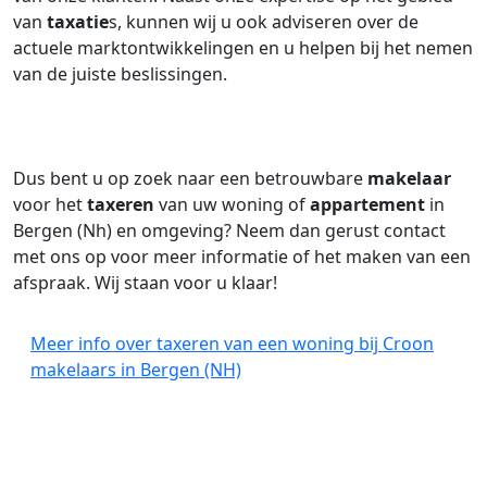
van
taxatie
s, kunnen wij u ook adviseren over de
actuele marktontwikkelingen en u helpen bij het nemen
van de juiste beslissingen.
Dus bent u op zoek naar een betrouwbare
makelaar
voor het
taxeren
van uw woning of
appartement
in
Bergen (Nh) en omgeving? Neem dan gerust contact
met ons op voor meer informatie of het maken van een
afspraak. Wij staan voor u klaar!
Meer info over taxeren van een woning bij Croon
makelaars in Bergen (NH)