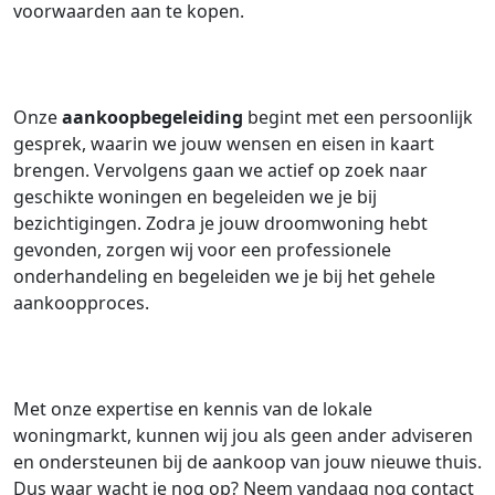
voorwaarden aan te kopen.
Onze
aankoopbegeleiding
begint met een persoonlijk
gesprek, waarin we jouw wensen en eisen in kaart
brengen. Vervolgens gaan we actief op zoek naar
geschikte woningen en begeleiden we je bij
bezichtigingen. Zodra je jouw droomwoning hebt
gevonden, zorgen wij voor een professionele
onderhandeling en begeleiden we je bij het gehele
aankoopproces.
Met onze expertise en kennis van de lokale
woningmarkt, kunnen wij jou als geen ander adviseren
en ondersteunen bij de aankoop van jouw nieuwe thuis.
Dus waar wacht je nog op? Neem vandaag nog contact