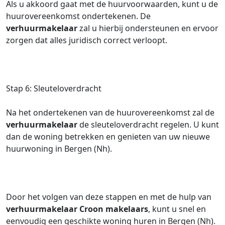
Als u akkoord gaat met de huurvoorwaarden, kunt u de
huurovereenkomst ondertekenen. De
verhuurmakelaar
zal u hierbij ondersteunen en ervoor
zorgen dat alles juridisch correct verloopt.
Stap 6: Sleuteloverdracht
Na het ondertekenen van de huurovereenkomst zal de
verhuurmakelaar
de sleuteloverdracht regelen. U kunt
dan de woning betrekken en genieten van uw nieuwe
huurwoning in Bergen (Nh).
Door het volgen van deze stappen en met de hulp van
verhuurmakelaar
Croon makelaars
, kunt u snel en
eenvoudig een geschikte woning huren in Bergen (Nh).