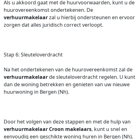
Als u akkoord gaat met de huurvoorwaarden, kunt u de
huurovereenkomst ondertekenen. De
verhuurmakelaar
zal u hierbij ondersteunen en ervoor
zorgen dat alles juridisch correct verloopt.
Stap 6: Sleuteloverdracht
Na het ondertekenen van de huurovereenkomst zal de
verhuurmakelaar
de sleuteloverdracht regelen. U kunt
dan de woning betrekken en genieten van uw nieuwe
huurwoning in Bergen (Nh).
Door het volgen van deze stappen en met de hulp van
verhuurmakelaar
Croon makelaars
, kunt u snel en
eenvoudig een geschikte woning huren in Bergen (Nh).