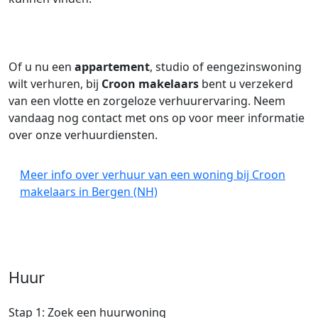
Of u nu een
appartement
, studio of eengezinswoning
wilt verhuren, bij
Croon makelaars
bent u verzekerd
van een vlotte en zorgeloze verhuurervaring. Neem
vandaag nog contact met ons op voor meer informatie
over onze verhuurdiensten.
Meer info over verhuur van een woning bij Croon
makelaars in Bergen (NH)
Huur
Stap 1: Zoek een huurwoning