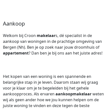
Aankoop
Welkom bij Croon
makelaar
s, dé specialist in de
aankoop van woningen in de prachtige omgeving van
Bergen (Nh). Ben je op zoek naar jouw droomhuis of
appartement
? Dan ben je bij ons aan het juiste adres!
Het kopen van een woning is een spannende en
belangrijke stap in je leven. Daarom staan wij graag
voor je klaar om je te begeleiden bij het gehele
aankoopproces. Als ervaren
aankoopmakelaar
weten
wij als geen ander hoe we jou kunnen helpen om de
juiste woning te vinden en deze tegen de beste