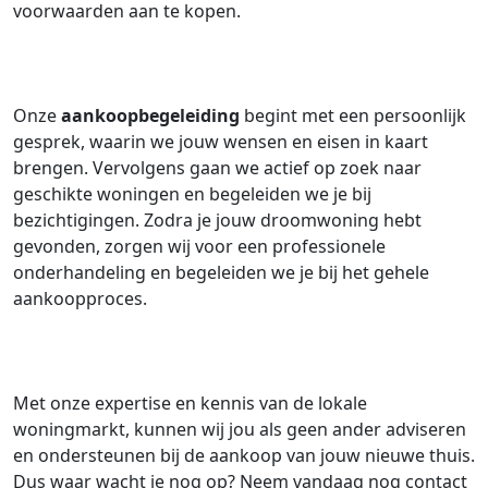
voorwaarden aan te kopen.
Onze
aankoopbegeleiding
begint met een persoonlijk
gesprek, waarin we jouw wensen en eisen in kaart
brengen. Vervolgens gaan we actief op zoek naar
geschikte woningen en begeleiden we je bij
bezichtigingen. Zodra je jouw droomwoning hebt
gevonden, zorgen wij voor een professionele
onderhandeling en begeleiden we je bij het gehele
aankoopproces.
Met onze expertise en kennis van de lokale
woningmarkt, kunnen wij jou als geen ander adviseren
en ondersteunen bij de aankoop van jouw nieuwe thuis.
Dus waar wacht je nog op? Neem vandaag nog contact