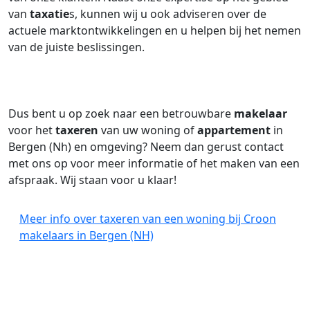
van
taxatie
s, kunnen wij u ook adviseren over de
actuele marktontwikkelingen en u helpen bij het nemen
van de juiste beslissingen.
Dus bent u op zoek naar een betrouwbare
makelaar
voor het
taxeren
van uw woning of
appartement
in
Bergen (Nh) en omgeving? Neem dan gerust contact
met ons op voor meer informatie of het maken van een
afspraak. Wij staan voor u klaar!
Meer info over taxeren van een woning bij Croon
makelaars in Bergen (NH)