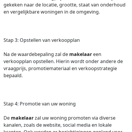
gekeken naar de locatie, grootte, staat van onderhoud
en vergelijkbare woningen in de omgeving.
Stap 3: Opstellen van verkoopplan
Na de waardebepaling zal de
makelaar
een
verkoopplan opstellen. Hierin wordt onder andere de
vraagprijs, promotiemateriaal en verkoopstrategie
bepaald.
Stap 4: Promotie van uw woning
De
makelaar
zal uw woning promoten via diverse
kanalen, zoals de website, social media en lokale