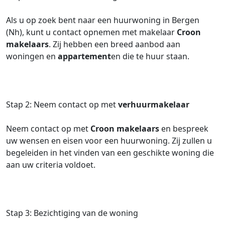
Als u op zoek bent naar een huurwoning in Bergen
(Nh), kunt u contact opnemen met makelaar
Croon
makelaars
. Zij hebben een breed aanbod aan
woningen en
appartement
en die te huur staan.
Stap 2: Neem contact op met
verhuurmakelaar
Neem contact op met
Croon makelaars
en bespreek
uw wensen en eisen voor een huurwoning. Zij zullen u
begeleiden in het vinden van een geschikte woning die
aan uw criteria voldoet.
Stap 3: Bezichtiging van de woning