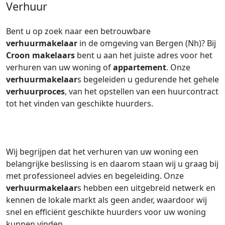
Verhuur
Bent u op zoek naar een betrouwbare
verhuurmakelaar
in de omgeving van Bergen (Nh)? Bij
Croon makelaars
bent u aan het juiste adres voor het
verhuren van uw woning of
appartement
. Onze
verhuurmakelaar
s begeleiden u gedurende het gehele
verhuurproces
, van het opstellen van een huurcontract
tot het vinden van geschikte huurders.
Wij begrijpen dat het verhuren van uw woning een
belangrijke beslissing is en daarom staan wij u graag bij
met professioneel advies en begeleiding. Onze
verhuurmakelaar
s hebben een uitgebreid netwerk en
kennen de lokale markt als geen ander, waardoor wij
snel en efficiënt geschikte huurders voor uw woning
kunnen vinden.