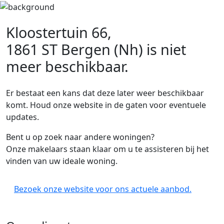
Kloostertuin 66,
1861 ST Bergen (Nh)
is niet
meer beschikbaar.
Er bestaat een kans dat deze later weer beschikbaar
komt. Houd onze website in de gaten voor eventuele
updates.
Bent u op zoek naar andere woningen?
Onze makelaars staan klaar om u te assisteren bij het
vinden van uw ideale woning.
Bezoek onze website voor ons actuele aanbod.