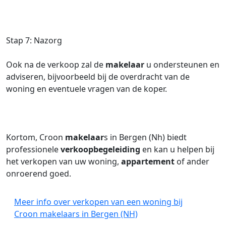
Stap 7: Nazorg
Ook na de verkoop zal de
makelaar
u ondersteunen en
adviseren, bijvoorbeeld bij de overdracht van de
woning en eventuele vragen van de koper.
Kortom, Croon
makelaar
s in Bergen (Nh) biedt
professionele
verkoopbegeleiding
en kan u helpen bij
het verkopen van uw woning,
appartement
of ander
onroerend goed.
Meer info over verkopen van een woning bij
Croon makelaars in Bergen (NH)